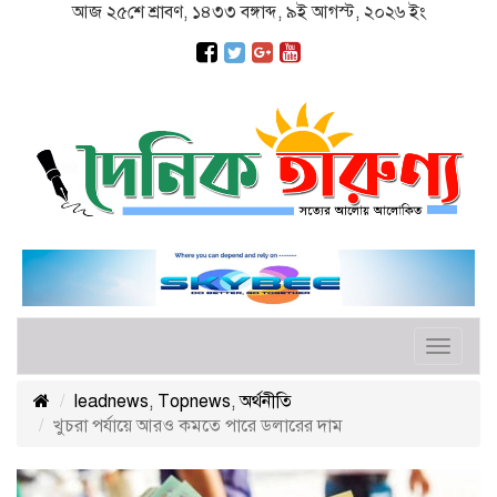
আজ ২৫শে শ্রাবণ, ১৪৩৩ বঙ্গাব্দ, ৯ই আগস্ট, ২০২৬ ইং
Toggle
navigat
leadnews
,
Topnews
,
অর্থনীতি
খুচরা পর্যায়ে আরও কমতে পারে ডলারের দাম