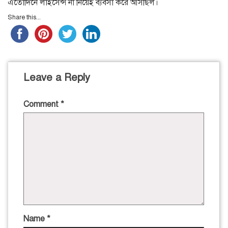
এতোদিনে লাইসেন্স না নিয়েই ব্যবসা করে আসছিল।
Share this...
Leave a Reply
Comment
*
Name
*