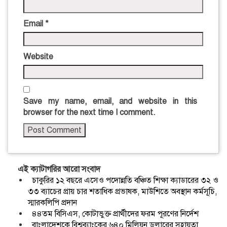
Email
*
Website
Save my name, email, and website in this
browser for the next time I comment.
এই ক্যাটাগরির আরো সংবাদ
চাকুরির ১২ বছরে এসেও পদোন্নতি বঞ্চিত শিক্ষা ক্যাডারের ৩২ ও
৩৩ ব্যাচের প্রায় চার শতাধিক প্রভাষক, মাউশিতে অবস্থান কর্মসূচি,
স্মারকলিপি প্রদান
৪৪তম বিসিএস, কোটাভুক্ত প্রার্থীদের ফরম পূরণের নির্দেশ
বাংলাদেশকে বিশ্বব্যাংকের ৬৪০ মিলিয়ন ডলারের সহায়তা