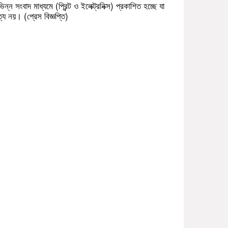
ভিন্ন সংবাদ মাধ্যমে (প্রিন্ট ও ইলেক্ট্রনিক্স) প্রকাশিত হচ্ছে যা
্য নয়। (প্রেস বিজ্ঞপ্তি)