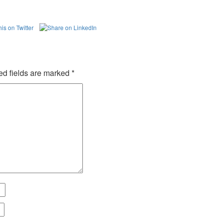
ed fields are marked
*