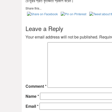
চৌধুরীর প্রতি কৃতজ্ঞতা প্রকাশ করেন।
Share this...
Leave a Reply
Your email address will not be published.
Requir
Comment
*
Name
*
Email
*