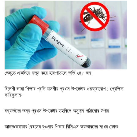
ডেঙ্গুতে একদিনে নতুন করে হাসপাতালে ভর্তি ২৪৮ জন
বিদেশী ভাষা শিক্ষার প্রতি মাননীয় প্রধান উপদেষ্টার গুরুত্বারোপ : প্রেক্ষিত
কারিকুলাম-
বন্যার্তদের জন্য প্রধান উপদেষ্টার তহবিলে অনুদান পাঠানোর উপায়
আন্তঃক্যাডার বৈষম্যে বঞ্চনার শিকার বিসিএস ক্যাডারদের মধ্যে ক্ষোভ