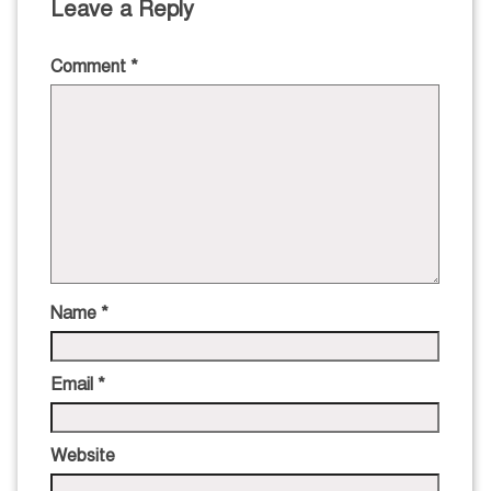
Leave a Reply
Comment
*
Name
*
Email
*
Website