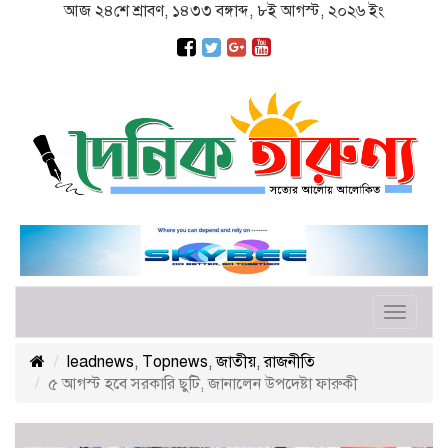
আজ ২৪শে শ্রাবণ, ১৪৩৩ বঙ্গাব্দ, ৮ই আগস্ট, ২০২৬ ইং
Toggle
navigat
leadnews
,
Topnews
,
জাতীয়
,
রাজনীতি
৫ আগস্ট হবে সরকারি ছুটি, জানালেন উপদেষ্টা ফারুকী